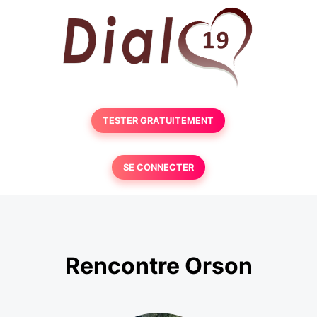
TESTER GRATUITEMENT
SE CONNECTER
Rencontre Orson