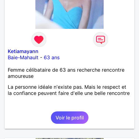
Ketiamayann
Baie-Mahault
-
63 ans
Femme célibataire de 63 ans recherche rencontre
amoureuse
La personne idéale n'existe pas. Mais le respect et
la confiance peuvent faire d'elle une belle rencontre
Voir le profil