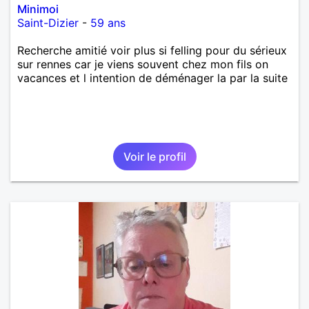
Minimoi
Saint-Dizier
-
59 ans
Recherche amitié voir plus si felling pour du sérieux
sur rennes car je viens souvent chez mon fils on
vacances et l intention de déménager la par la suite
Voir le profil