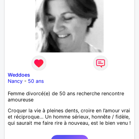
Weddoes
Nancy
-
50 ans
Femme divorcé(e) de 50 ans recherche rencontre
amoureuse
Croquer la vie à pleines dents, croire en l’amour vrai
et réciproque… Un homme sérieux, honnête / fidèle,
qui saurait me faire rire à nouveau, est le bien venu !