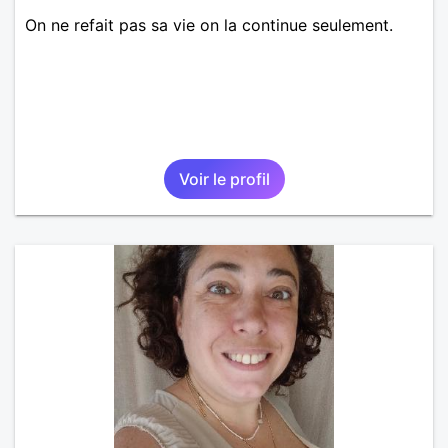
On ne refait pas sa vie on la continue seulement.
Voir le profil