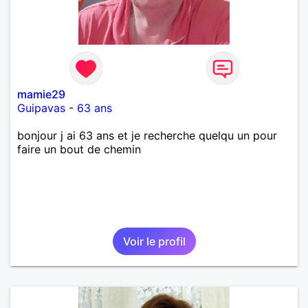
mamie29
Guipavas
-
63 ans
bonjour j ai 63 ans et je recherche quelqu un pour
faire un bout de chemin
Voir le profil