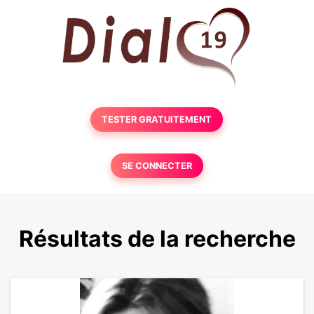
TESTER GRATUITEMENT
SE CONNECTER
Résultats de la recherche