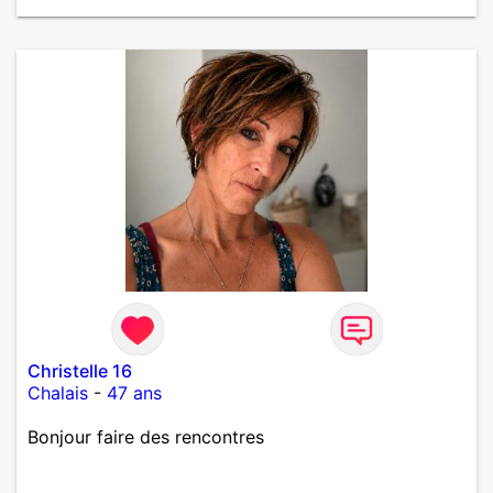
Christelle 16
Chalais
-
47 ans
Bonjour faire des rencontres