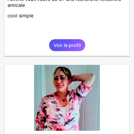
amicale
cool simple
Voir le profil