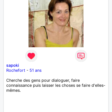
sapoki
Rochefort
-
51 ans
Cherche des gens pour dialoguer, faire
connaissance puis laisser les choses se faire d'elles-
mêmes.