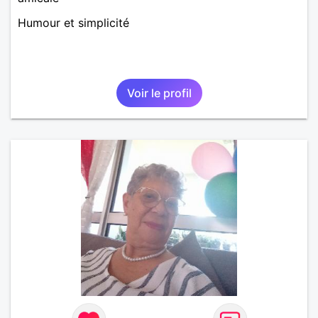
Humour et simplicité
Voir le profil