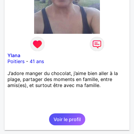
Ylana
Poitiers
-
41 ans
J’adore manger du chocolat, j’aime bien aller à la
plage, partager des moments en famille, entre
amis(es), et surtout être avec ma famille.
Voir le profil