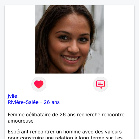
jvlie
Rivière-Salée
-
26 ans
Femme célibataire de 26 ans recherche rencontre
amoureuse
Espérant rencontrer un homme avec des valeurs
pour construire une relation à long terme sur Les