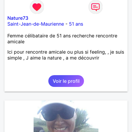
Nature73
Saint-Jean-de-Maurienne
-
51 ans
Femme célibataire de 51 ans recherche rencontre
amicale
Ici pour rencontre amicale ou plus si feeling, , je suis
simple , J aime la nature , a me découvrir
Voir le profil