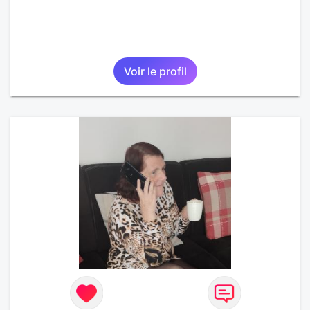
Voir le profil