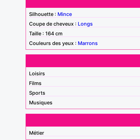
Silhouette :
Mince
Coupe de cheveux :
Longs
Taille : 164 cm
Couleurs des yeux :
Marrons
Loisirs
Films
Sports
Musiques
Métier