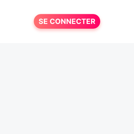
SE CONNECTER