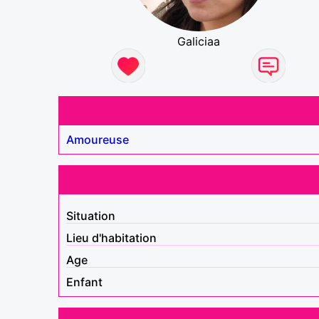
Galiciaa
Amoureuse
Situation
Lieu d'habitation
Age
Enfant