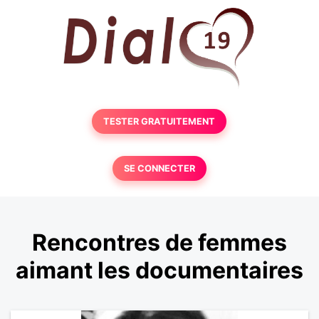
TESTER GRATUITEMENT
SE CONNECTER
Rencontres de femmes
aimant les documentaires