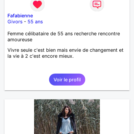
Fafabienne
Givors
-
55 ans
Femme célibataire de 55 ans recherche rencontre
amoureuse
Vivre seule c'est bien mais envie de changement et
la vie à 2 c'est encore mieux.
Voir le profil