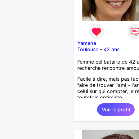
Yamene
Toulouse
-
42 ans
Femme célibataire de 42 
recherche rencontre amo
Facile à dire, mais pas fac
faire de trouver l'ami - l'
celui sur qui compter, je r
toutefois optimiste.
Voir le profil