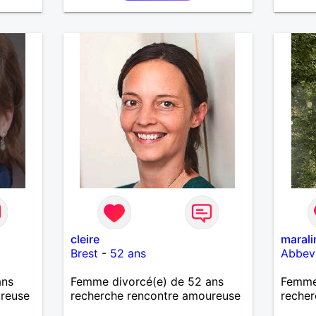
cleire
marali
Brest
-
52 ans
Abbevi
ans
Femme divorcé(e) de 52 ans
Femme
ureuse
recherche rencontre amoureuse
recher