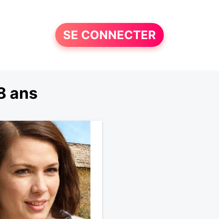
SE CONNECTER
8 ans