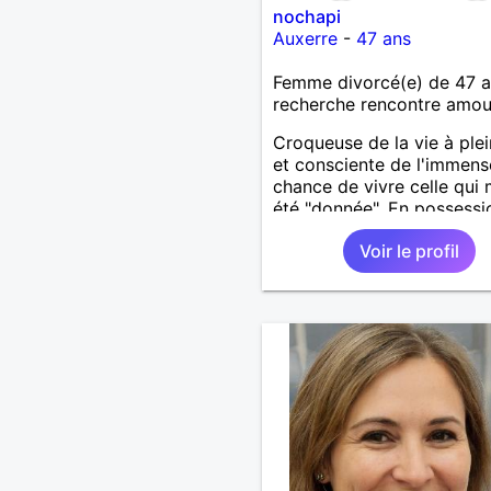
nochapi
Auxerre
-
47 ans
Femme divorcé(e) de 47 
recherche rencontre amo
Croqueuse de la vie à plei
et consciente de l'immens
chance de vivre celle qui 
été "donnée". En possessi
toutes ses facultés mental
Voir le profil
physiques. Célibataire ma
solitaire, je mène une vie 
remplie. Je ne suis pas su
site par dépit, ni en tant 
représentatrice de la Fe
Divorcée Mal dans sa pea
bientôt.