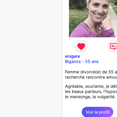
enigere
Biganos
-
55 ans
Femme divorcé(e) de 55 
recherche rencontre amo
Agréable, souriante, je dé
les beaux parleurs, l'hypoc
le mensonge, la vulgarité.
Voir le profil