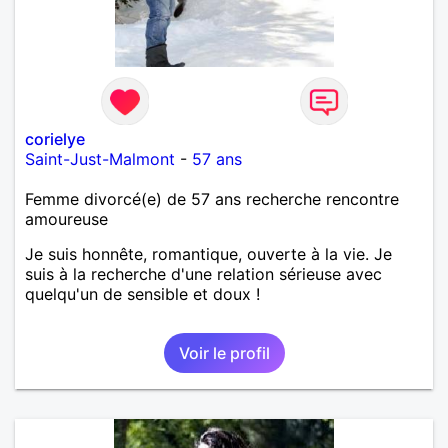
corielye
Saint-Just-Malmont
-
57 ans
Femme divorcé(e) de 57 ans recherche rencontre
amoureuse
Je suis honnête, romantique, ouverte à la vie. Je
suis à la recherche d'une relation sérieuse avec
quelqu'un de sensible et doux !
Voir le profil