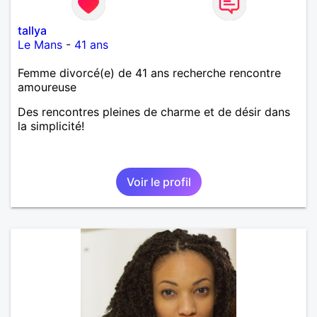
tallya
Le Mans
-
41 ans
Femme divorcé(e) de 41 ans recherche rencontre
amoureuse
Des rencontres pleines de charme et de désir dans
la simplicité!
Voir le profil