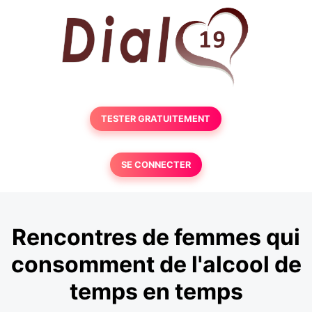
TESTER GRATUITEMENT
SE CONNECTER
Rencontres de femmes qui
consomment de l'alcool de
temps en temps