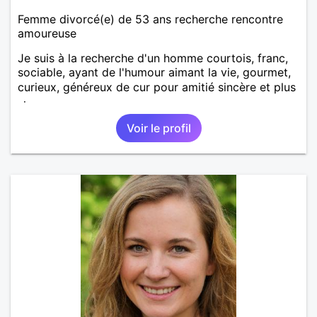
Femme divorcé(e) de 53 ans recherche rencontre
amoureuse
Je suis à la recherche d'un homme courtois, franc,
sociable, ayant de l'humour aimant la vie, gourmet,
curieux, généreux de cur pour amitié sincère et plus
si.
Voir le profil