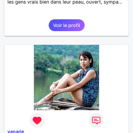
les gens vrais bien dans leur peau, ouvert, sympa...
Voir le profil
vanarie