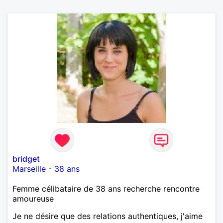
bridget
Marseille
-
38 ans
Femme célibataire de 38 ans recherche rencontre
amoureuse
Je ne désire que des relations authentiques, j'aime