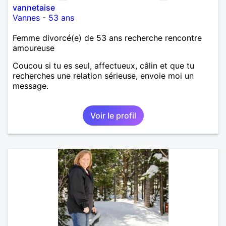
vannetaise
Vannes
-
53 ans
Femme divorcé(e) de 53 ans recherche rencontre
amoureuse
Coucou si tu es seul, affectueux, câlin et que tu
recherches une relation sérieuse, envoie moi un
message.
Voir le profil