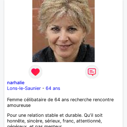
narhalie
Lons-le-Saunier
-
64 ans
Femme célibataire de 64 ans recherche rencontre
amoureuse
Pour une relation stable et durable. Qu'il soit
honnête, sincère, sérieux, franc, attentionné,
généreux, et pas menteur.