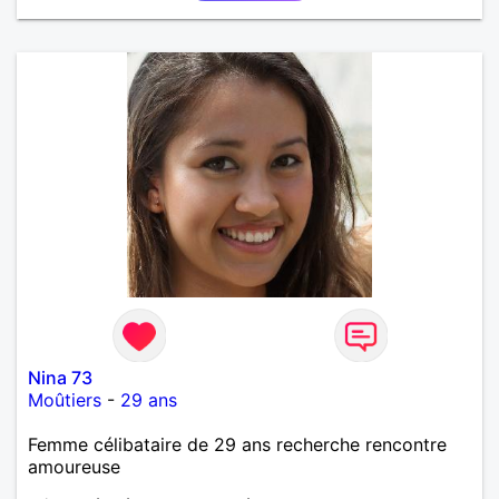
Nina 73
Moûtiers
-
29 ans
Femme célibataire de 29 ans recherche rencontre
amoureuse