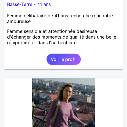
Basse-Terre
-
41 ans
Femme célibataire de 41 ans recherche rencontre
amoureuse
Femme sensible et attentionnée désireuse
d'échanger des moments de qualité dans une belle
réciprocité et dans l'authenticité.
Voir le profil