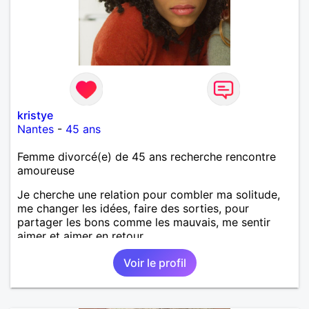
kristye
Nantes
-
45 ans
Femme divorcé(e) de 45 ans recherche rencontre
amoureuse
Je cherche une relation pour combler ma solitude,
me changer les idées, faire des sorties, pour
partager les bons comme les mauvais, me sentir
aimer et aimer en retour.
Voir le profil