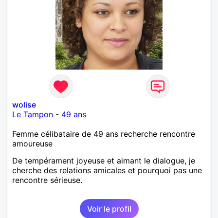
wolise
Le Tampon
-
49 ans
Femme célibataire de 49 ans recherche rencontre
amoureuse
De tempérament joyeuse et aimant le dialogue, je
cherche des relations amicales et pourquoi pas une
rencontre sérieuse.
Voir le profil