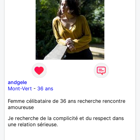
andgele
Mont-Vert
-
36 ans
Femme célibataire de 36 ans recherche rencontre
amoureuse
Je recherche de la complicité et du respect dans
une relation sérieuse.