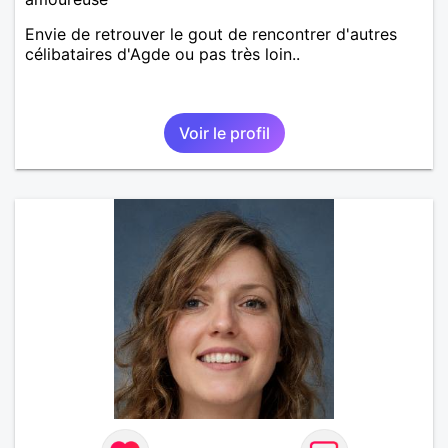
Envie de retrouver le gout de rencontrer d'autres
célibataires d'Agde ou pas très loin..
Voir le profil