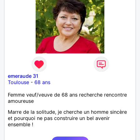
emeraude 31
Toulouse
-
68 ans
Femme veuf/veuve de 68 ans recherche rencontre
amoureuse
Marre de la solitude, je cherche un homme sincère
et pourquoi ne pas construire un bel avenir
ensemble !