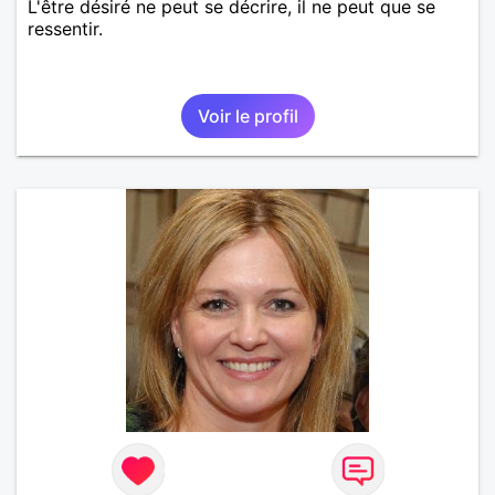
L'être désiré ne peut se décrire, il ne peut que se
ressentir.
Voir le profil