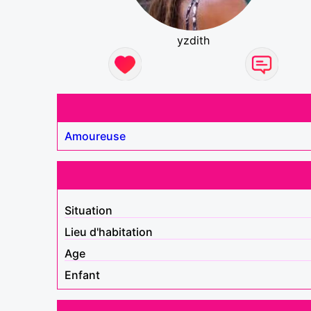
yzdith
Amoureuse
Situation
Lieu d'habitation
Age
Enfant