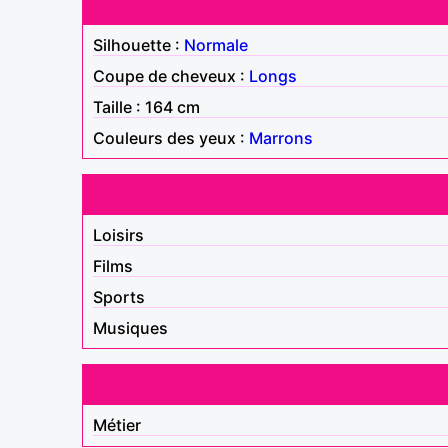
Silhouette :
Normale
Coupe de cheveux :
Longs
Taille : 164 cm
Couleurs des yeux :
Marrons
Loisirs
Films
Sports
Musiques
Métier