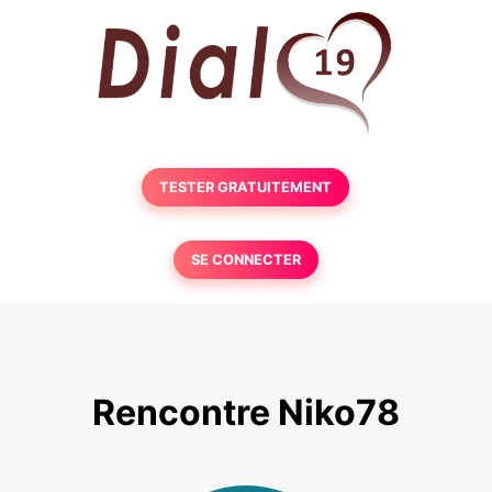
TESTER GRATUITEMENT
SE CONNECTER
Rencontre Niko78