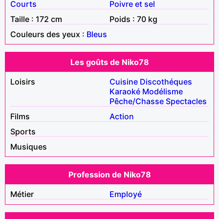
Courts
Poivre et sel
Taille : 172 cm
Poids : 70 kg
Couleurs des yeux :
Bleus
Les goûts de Niko78
Loisirs
Cuisine
Discothéques
Karaoké
Modélisme
Pêche/Chasse
Spectacles
Films
Action
Sports
Musiques
Profession de Niko78
Métier
Employé