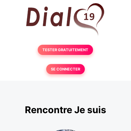
TESTER GRATUITEMENT
SE CONNECTER
Rencontre Je suis