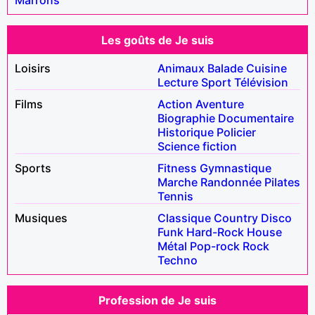
Les goûts de Je suis
Loisirs
Animaux
Balade
Cuisine
Lecture
Sport
Télévision
Films
Action
Aventure
Biographie
Documentaire
Historique
Policier
Science fiction
Sports
Fitness
Gymnastique
Marche
Randonnée
Pilates
Tennis
Musiques
Classique
Country
Disco
Funk
Hard-Rock
House
Métal
Pop-rock
Rock
Techno
Profession de Je suis