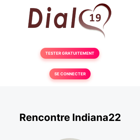
TESTER GRATUITEMENT
SE CONNECTER
Rencontre Indiana22