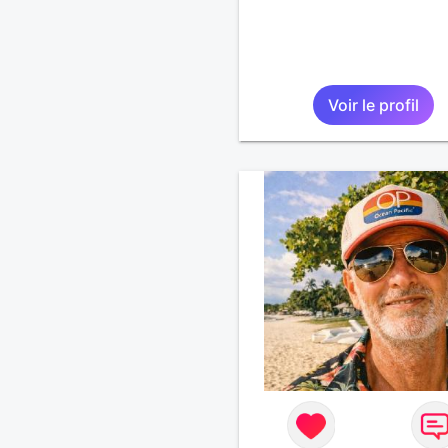
Voir le profil