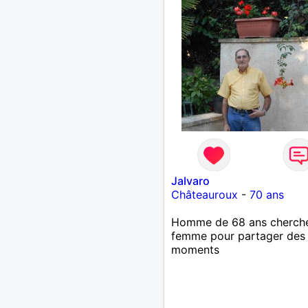
Jalvaro
Châteauroux
-
70 ans
Homme de 68 ans cherch
femme pour partager des
moments