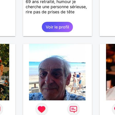
69 ans retraité, humour je
cherche une personne sérieuse,
rire pas de prises de tête
Voir le profil