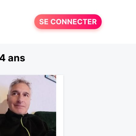
SE CONNECTER
4 ans