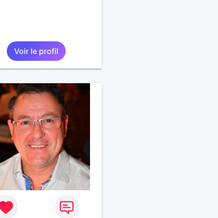
Voir le profil