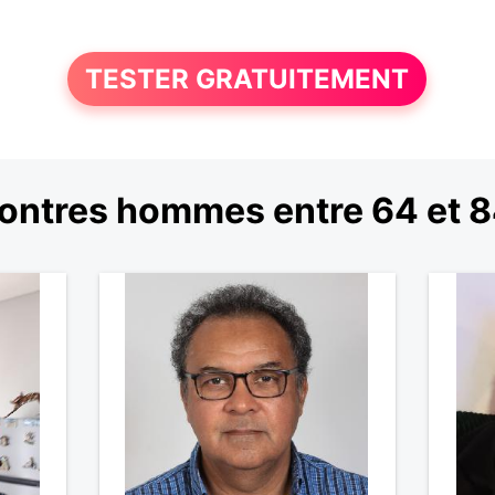
TESTER GRATUITEMENT
ontres hommes entre 64 et 8