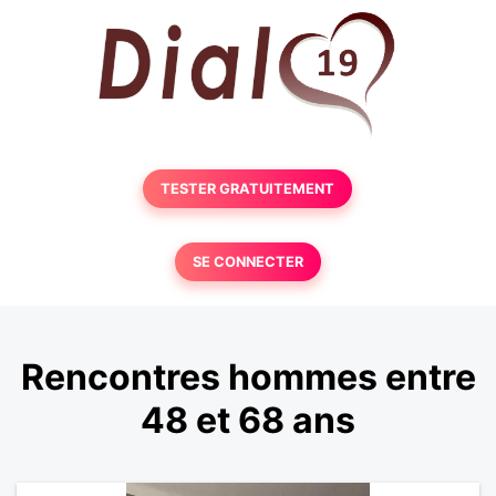
TESTER GRATUITEMENT
SE CONNECTER
Rencontres hommes entre
48 et 68 ans