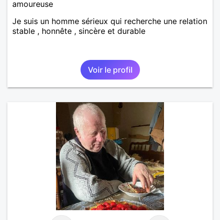
amoureuse
Je suis un homme sérieux qui recherche une relation
stable , honnête , sincère et durable
Voir le profil