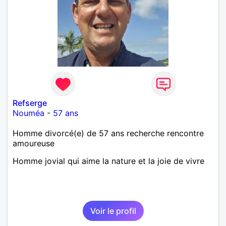
Refserge
Nouméa
-
57 ans
Homme divorcé(e) de 57 ans recherche rencontre
amoureuse
Homme jovial qui aime la nature et la joie de vivre
Voir le profil