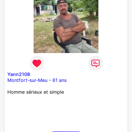
Yann2108
Montfort-sur-Meu
-
61 ans
Homme sérieux et simple