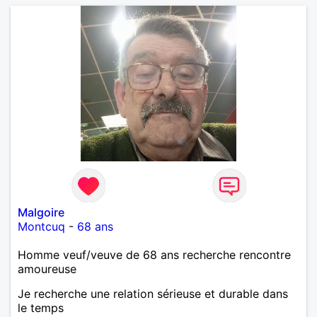
Malgoire
Montcuq
-
68 ans
Homme veuf/veuve de 68 ans recherche rencontre
amoureuse
Je recherche une relation sérieuse et durable dans
le temps