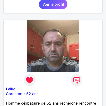
Voir le profil
Leiko
Carentan
-
52 ans
Homme célibataire de 52 ans recherche rencontre