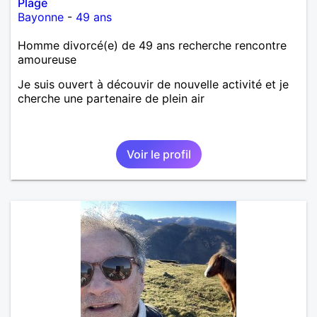
Plage
Bayonne
-
49 ans
Homme divorcé(e) de 49 ans recherche rencontre
amoureuse
Je suis ouvert à découvir de nouvelle activité et je
cherche une partenaire de plein air
Voir le profil