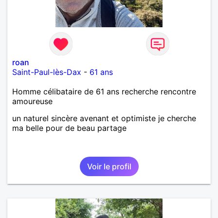
roan
Saint-Paul-lès-Dax
-
61 ans
Homme célibataire de 61 ans recherche rencontre
amoureuse
un naturel sincère avenant et optimiste je cherche
ma belle pour de beau partage
Voir le profil