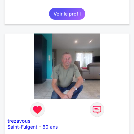
Voir le profil
trezavous
Saint-Fulgent
-
60 ans