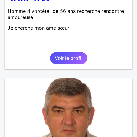
Homme divorcé(e) de 56 ans recherche rencontre
amoureuse
Je cherche mon âme sœur
Voir le profil