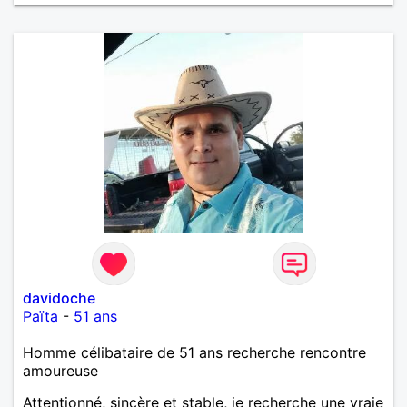
davidoche
Païta
-
51 ans
Homme célibataire de 51 ans recherche rencontre
amoureuse
Attentionné, sincère et stable, je recherche une vraie