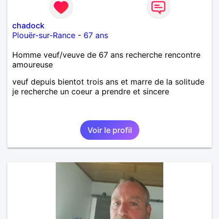
chadock
Plouër-sur-Rance
-
67 ans
Homme veuf/veuve de 67 ans recherche rencontre
amoureuse
veuf depuis bientot trois ans et marre de la solitude
je recherche un coeur a prendre et sincere
Voir le profil