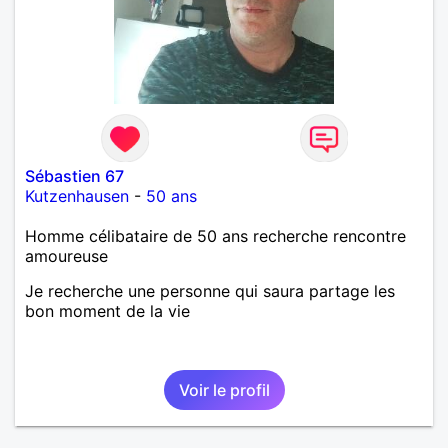
Sébastien 67
Kutzenhausen
-
50 ans
Homme célibataire de 50 ans recherche rencontre
amoureuse
Je recherche une personne qui saura partage les
bon moment de la vie
Voir le profil