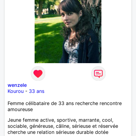
wenzele
Kourou
-
33 ans
Femme célibataire de 33 ans recherche rencontre
amoureuse
Jeune femme active, sportive, marrante, cool,
sociable, généreuse, câline, sérieuse et réservée
cherche une relation sérieuse durable dotée