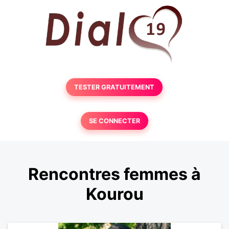
TESTER GRATUITEMENT
SE CONNECTER
Rencontres femmes à
Kourou