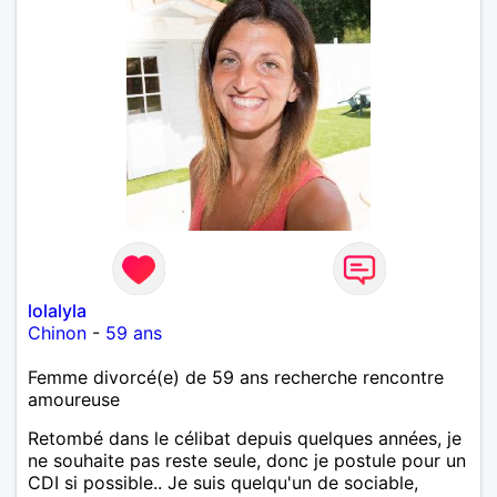
lolalyla
Chinon
-
59 ans
Femme divorcé(e) de 59 ans recherche rencontre
amoureuse
Retombé dans le célibat depuis quelques années, je
ne souhaite pas reste seule, donc je postule pour un
CDI si possible.. Je suis quelqu'un de sociable,