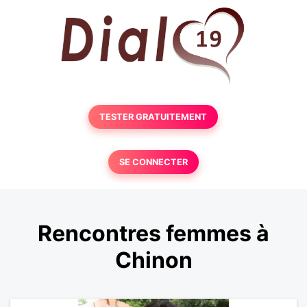
TESTER GRATUITEMENT
SE CONNECTER
Rencontres femmes à
Chinon