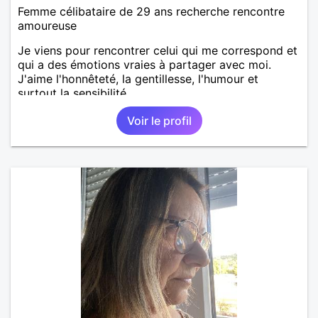
Femme célibataire de 29 ans recherche rencontre
amoureuse
Je viens pour rencontrer celui qui me correspond et
qui a des émotions vraies à partager avec moi.
J'aime l'honnêteté, la gentillesse, l'humour et
surtout la sensibilité.
Voir le profil